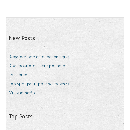
New Posts
Regarder bbc en direct en ligne
Kodi pour ordinateur portable
Tv 2 jouer
Top vpn gratuit pour windows 10
Mullvad netflix
Top Posts