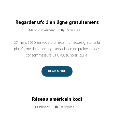
Regarder ufc 1 en ligne gratuitement
Mark Zuckerberg
0 replies
27 mars 2020 En vous promettant un accès gratuit à la
plateforme de streaming l'association de protection des
consommateurs UFC-QueChoisir, qui a
READ MORE
Réseau américain kodi
Publisher
0 replies