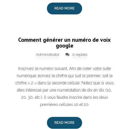
READ MORE
Comment générer un numéro de voix
google
Administrator
0 replies
Inscrivez le numéro suivant. Afin de créer votre suite
numérique, écrivez le chiffre qui suit le premier, soit le
chiffre « 2 » dans la seconde cellule. Notez que si vous
êtes intéressé par une numérotation de dix en dix (10,
20, 30, etc.), il vous faudra inscrire dans les deux
premières cellules 10 et 20.
READ MORE