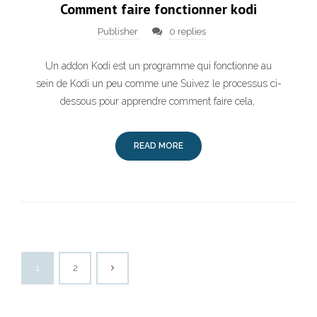
Comment faire fonctionner kodi
Publisher
0 replies
Un addon Kodi est un programme qui fonctionne au
sein de Kodi un peu comme une Suivez le processus ci-
dessous pour apprendre comment faire cela,
READ MORE
1
2