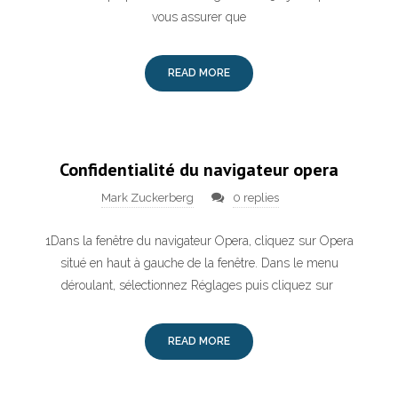
vous assurer que
READ MORE
Confidentialité du navigateur opera
Mark Zuckerberg
0 replies
1Dans la fenêtre du navigateur Opera, cliquez sur Opera
situé en haut à gauche de la fenêtre. Dans le menu
déroulant, sélectionnez Réglages puis cliquez sur
READ MORE