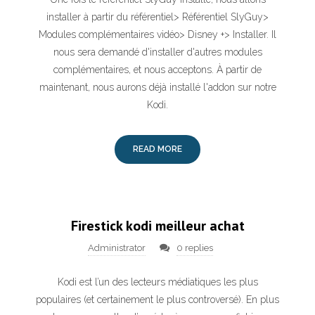
installer à partir du référentiel> Référentiel SlyGuy>
Modules complémentaires vidéo> Disney +> Installer. Il
nous sera demandé d'installer d'autres modules
complémentaires, et nous acceptons. À partir de
maintenant, nous aurons déjà installé l'addon sur notre
Kodi.
READ MORE
Firestick kodi meilleur achat
Administrator
0 replies
Kodi est l’un des lecteurs médiatiques les plus
populaires (et certainement le plus controversé). En plus