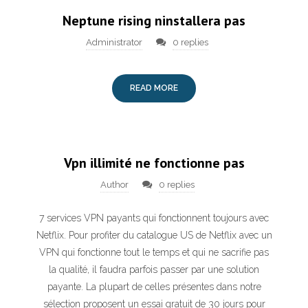
Neptune rising ninstallera pas
Administrator
0 replies
READ MORE
Vpn illimité ne fonctionne pas
Author
0 replies
7 services VPN payants qui fonctionnent toujours avec
Netflix. Pour profiter du catalogue US de Netflix avec un
VPN qui fonctionne tout le temps et qui ne sacrifie pas
la qualité, il faudra parfois passer par une solution
payante. La plupart de celles présentes dans notre
sélection proposent un essai gratuit de 30 jours pour