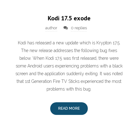
Kodi 17.5 exode
author
0 replies
Kodi has released a new update which is Krypton 17.5.
The new release addresses the following bug fixes
below. When Kodi 17.5 was first released, there were
some Android users experiencing problems with a black
screen and the application suddenly exiting. It was noted
that 1st Generation Fire TV Sticks experienced the most
problems with this bug.
READ MORE