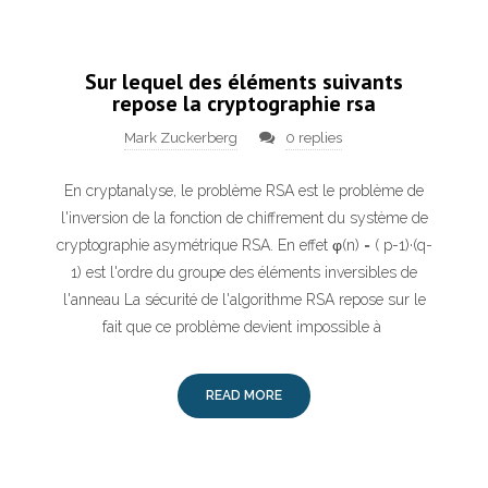
Sur lequel des éléments suivants
repose la cryptographie rsa
Mark Zuckerberg
0 replies
En cryptanalyse, le problème RSA est le problème de
l'inversion de la fonction de chiffrement du système de
cryptographie asymétrique RSA. En effet φ(n) = ( p-1)·(q-
1) est l'ordre du groupe des éléments inversibles de
l'anneau La sécurité de l'algorithme RSA repose sur le
fait que ce problème devient impossible à
READ MORE