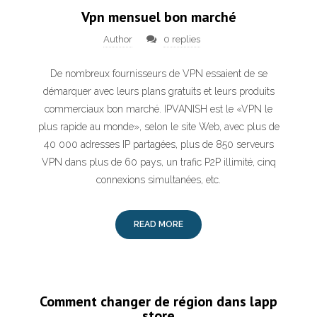
Vpn mensuel bon marché
Author
0 replies
De nombreux fournisseurs de VPN essaient de se
démarquer avec leurs plans gratuits et leurs produits
commerciaux bon marché. IPVANISH est le «VPN le
plus rapide au monde», selon le site Web, avec plus de
40 000 adresses IP partagées, plus de 850 serveurs
VPN dans plus de 60 pays, un trafic P2P illimité, cinq
connexions simultanées, etc.
READ MORE
Comment changer de région dans lapp
store